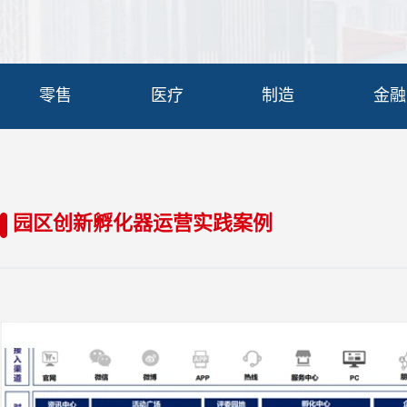
零售
医疗
制造
金融
园区创新孵化器运营实践案例