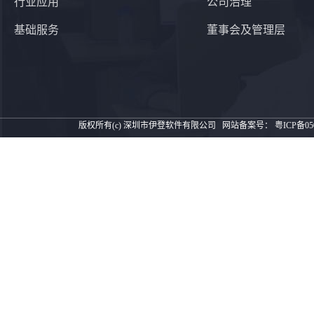
行业应用
公司治理
基础服务
董事会及管理层
版权所有(c) 深圳市伊登软件有限公司
网站备案号：
粤ICP备05