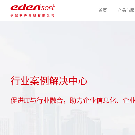
首页
产品与服
行业案例解决中心
促进IT与行业融合，助力企业信息化、企