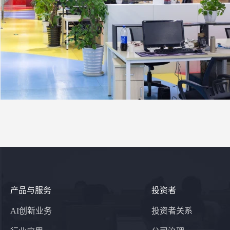
产品与服务
投资者
AI创新业务
投资者关系