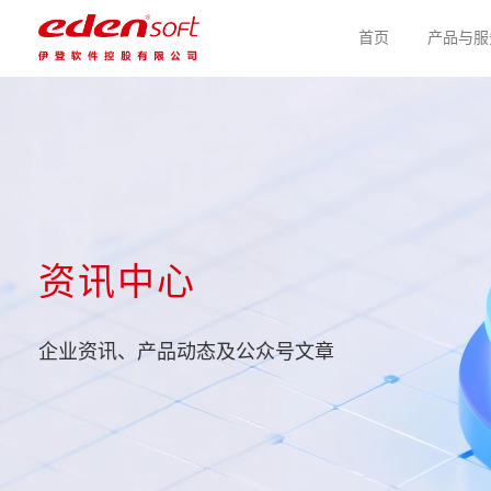
首页
产品与服
资讯中心
企业资讯、产品动态及公众号文章