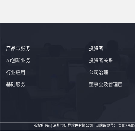
产品与服务
投资者
AI创新业务
投资者关系
行业应用
公司治理
基础服务
董事会及管理层
版权所有(c) 深圳市伊登软件有限公司
网站备案号：
粤ICP备05