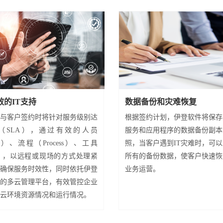
效的IT支持
数据备份和灾难恢复
与客户签约时将针对服务级别达
根据签约计划，伊登软件将保存
（SLA），通过有效的人员
服务和应用程序的数据备份副本
le）、流程（Process）、工具
照，当客户遇到IT灾难时，可
ls），以远程或现场的方式处理紧
所有的备份数据，使客户快速恢
确保服务时效性，同时依托伊登
业务运营。
的多云管理平台，有效管控企业
云环境资源情况和运行情况。