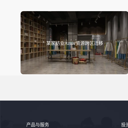
某家纺业Azure资源跨区迁移
产品与服务
投