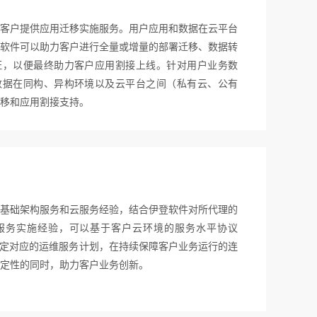
客户提供应用迁移实施服务。用户应用和数据在云平台
软件可以助力客户进行全量或增量的部署迁移、数据转
证，以便最终助力客户应用割接上线。针对用户业务数
数据在同构、异构环境以及云平台之间（私有云、公有
移和应用割接支持。
IT基础架构服务和云服务经验，结合伊登软件对所代理的
服务实施经验，可以基于客户云环境的服务水平协议
制定对应的运维服务计划，在持续保障客户业务运行的连
定性的同时，助力客户业务创新。