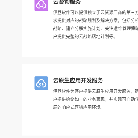
云咨询服务
伊登软件可以提供独立于云资源厂商的第三
求提供对应的战略规划及解决方案，包括分
战略、建立分解实施计划、关注运维管理策略
户提供完整的云战略落地计划等。
云原生应用开发服务
伊登软件为客户提供云原生应用开发服务，
户提供始终如一的业务表现，并实现可自动
展的响应式容错应用环境。