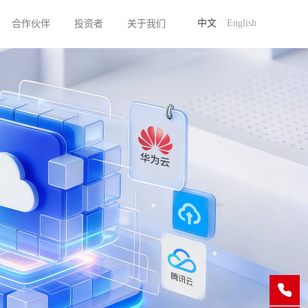
中文
English
合作伙伴
投资者
关于我们