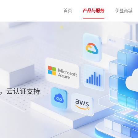
首页
产品与服务
伊登商城
务，云认证支持