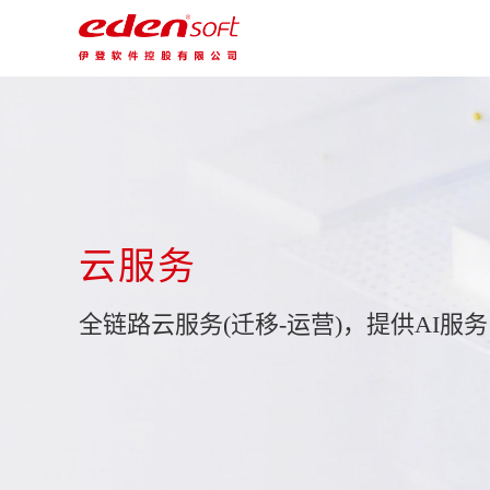
云服务
全链路云服务(迁移-运营)，提供AI服