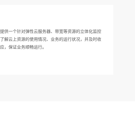
提供一个针对弹性云服务器、带宽等资源的立体化监控
了解云上资源的使用情况、业务的运行状况，并及时收
应，保证业务顺畅运行。