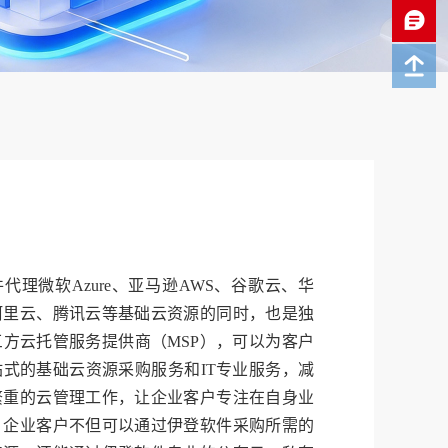
代理微软Azure、亚马逊AWS、谷歌云、华
阿里云、腾讯云等基础云资源的同时，也是独
三方云托管服务提供商（MSP），可以为客户
站式的基础云资源采购服务和IT专业服务，减
繁重的云管理工作，让企业客户专注在自身业
。企业客户不但可以通过伊登软件采购所需的