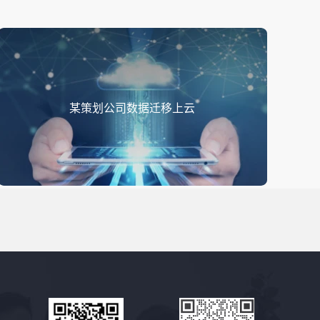
某策划公司数据迁移上云