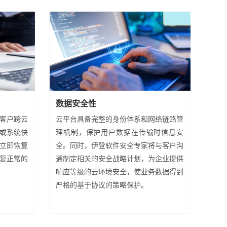
数据安全性
客户跨云
云平台具备完整的身份体系和网络链路管
或系统快
理机制，保护用户数据在传输时信息安
以立即恢复
全。同时，伊登软件安全专家将与客户沟
复正常的
通制定相关的安全战略计划，为企业提供
响应等级的云环境安全，使业务数据得到
严格的基于协议的策略保护。