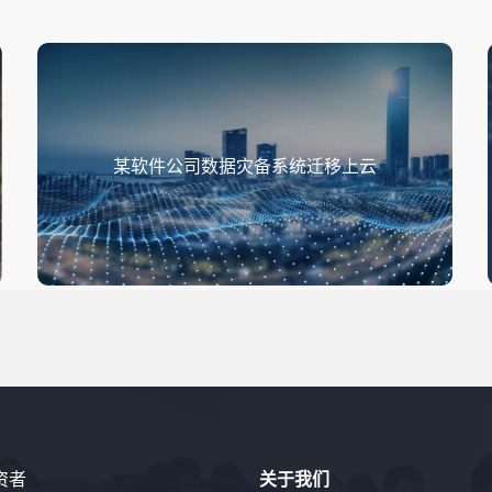
某软件公司数据灾备系统迁移上云
资者
关于我们