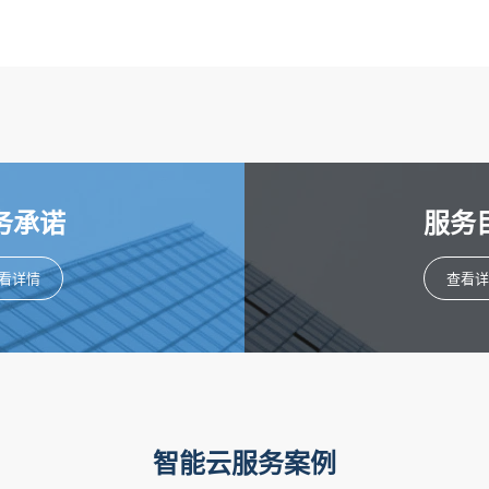
务承诺
服务
看详情
查看详
智能云服务案例