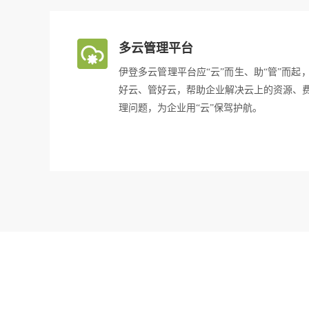
多云管理平台
伊登多云管理平台应“云”而生、助“管”而
好云、管好云，帮助企业解决云上的资源、
理问题，为企业用“云”保驾护航。