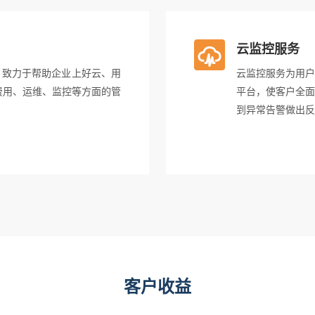
云监控服务
起，致力于帮助企业上好云、用
云监控服务为用户
费用、运维、监控等方面的管
平台，使客户全面
到异常告警做出反
客户收益